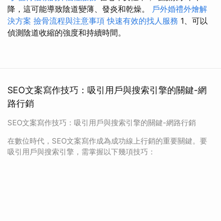
降，這可能導致陰道變薄、發炎和乾燥。
戶外婚禮外燴解
決方案
撿骨流程與注意事項
快速有效的找人服務
1、可以
偵測陰道收縮的強度和持續時間。
SEO文案寫作技巧：吸引用戶與搜索引擎的關鍵-網
路行銷
SEO文案寫作技巧：吸引用戶與搜索引擎的關鍵-網路行銷
在數位時代，SEO文案寫作成為成功線上行銷的重要關鍵。要
吸引用戶與搜索引擎，需掌握以下幾項技巧：