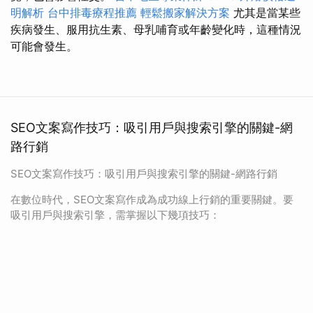
明解析
台中排毒療程推薦
輕鬆搬家解決方案
尤其是當某些
疾病發生、服用抗生素、母乳哺育或年齡變化時，這種情況
可能會發生。
SEO文案寫作技巧：吸引用戶與搜索引擎的關鍵-網
路行銷
SEO文案寫作技巧：吸引用戶與搜索引擎的關鍵-網路行銷
在數位時代，SEO文案寫作成為成功線上行銷的重要關鍵。要
吸引用戶與搜索引擎，需掌握以下幾項技巧：