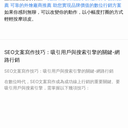
薦
可靠的外燴廠商推薦
助您實現品牌價值的數位行銷方案
如果你感到無聊，可以改變你的動作，以小幅度打圈的方式
輕輕按摩頭皮。
SEO文案寫作技巧：吸引用戶與搜索引擎的關鍵-網
路行銷
SEO文案寫作技巧：吸引用戶與搜索引擎的關鍵-網路行銷
在數位時代，SEO文案寫作成為成功線上行銷的重要關鍵。要
吸引用戶與搜索引擎，需掌握以下幾項技巧：