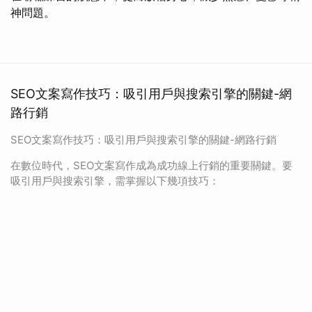
神問題。
SEO文案寫作技巧：吸引用戶與搜索引擎的關鍵-網
路行銷
SEO文案寫作技巧：吸引用戶與搜索引擎的關鍵-網路行銷
在數位時代，SEO文案寫作成為成功線上行銷的重要關鍵。要
吸引用戶與搜索引擎，需掌握以下幾項技巧：