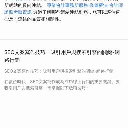
所網站的反向連結。
專業會計事務所服務
喬骨療法
會計師
證照考取資訊
透過了解哪些網站連結到您，您可以評估這
些反向連結的品質和相關性。
SEO文案寫作技巧：吸引用戶與搜索引擎的關鍵-網
路行銷
SEO文案寫作技巧：吸引用戶與搜索引擎的關鍵-網路行銷
在數位時代，SEO文案寫作成為成功線上行銷的重要關鍵。要
吸引用戶與搜索引擎，需掌握以下幾項技巧：