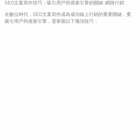
SEO文案寫作技巧：吸引用戶與搜索引擎的關鍵-網路行銷
在數位時代，SEO文案寫作成為成功線上行銷的重要關鍵。要
吸引用戶與搜索引擎，需掌握以下幾項技巧：