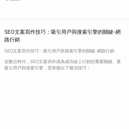
SEO文案寫作技巧：吸引用戶與搜索引擎的關鍵-網
路行銷
SEO文案寫作技巧：吸引用戶與搜索引擎的關鍵-網路行銷
在數位時代，SEO文案寫作成為成功線上行銷的重要關鍵。要
吸引用戶與搜索引擎，需掌握以下幾項技巧：