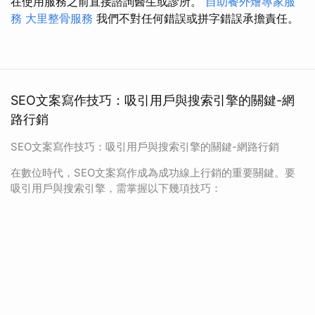
在使用服務之前直接諮詢醫生或診所。
自助餐外燴專家服
務
大里整骨服務
我們不對任何錯誤或拼字錯誤承擔責任。
SEO文案寫作技巧：吸引用戶與搜索引擎的關鍵-網
路行銷
SEO文案寫作技巧：吸引用戶與搜索引擎的關鍵-網路行銷
在數位時代，SEO文案寫作成為成功線上行銷的重要關鍵。要
吸引用戶與搜索引擎，需掌握以下幾項技巧：