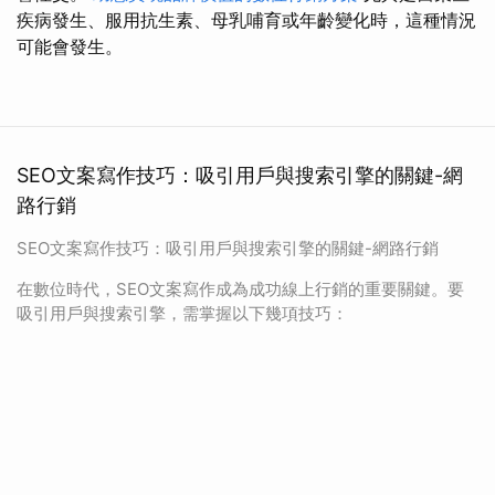
疾病發生、服用抗生素、母乳哺育或年齡變化時，這種情況
可能會發生。
SEO文案寫作技巧：吸引用戶與搜索引擎的關鍵-網
路行銷
SEO文案寫作技巧：吸引用戶與搜索引擎的關鍵-網路行銷
在數位時代，SEO文案寫作成為成功線上行銷的重要關鍵。要
吸引用戶與搜索引擎，需掌握以下幾項技巧：